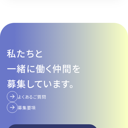
はい。産休・育休制度の取得実績があり、復
職後も働きやすい環境を整えています。介護
休暇制度もあります。
私たちと
一緒に働く仲間を
募集しています。
よくあるご質問
募集要項